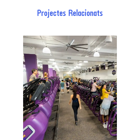
Projectes Relacionats