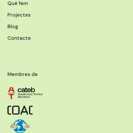
Què fem
Projectes
Blog
Contacte
Membres de