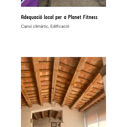
Adequació local per a Planet Fitness
Canvi climàtic, Edificació