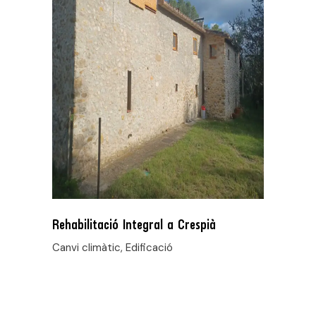
Rehabilitació Integral a Crespià
Canvi climàtic, Edificació