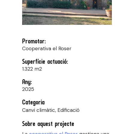
Promotor:
Cooperativa el Roser
Superfície actuació:
1.322 m2
Any:
2025
Categoria
Canvi climàtic, Edificació
Sobre aquest projecte