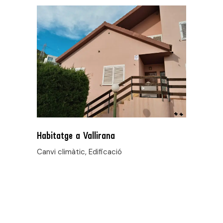
Habitatge a Vallirana
Canvi climàtic, Edificació