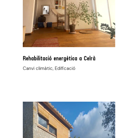
Rehabilitació energètica a Celrà
Canvi climàtic, Edificació