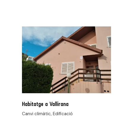
Habitatge a Vallirana
Canvi climàtic, Edificació