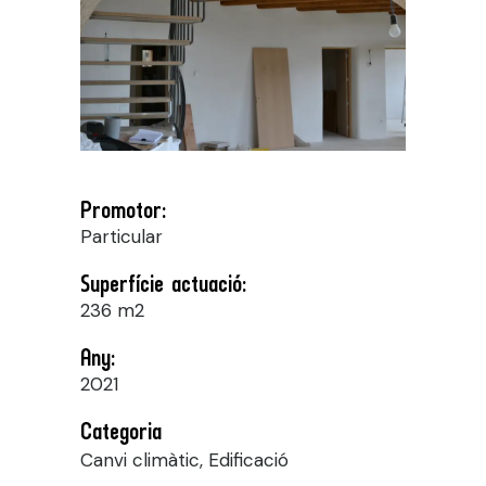
Promotor:
Particular
Superfície actuació:
236 m2
Any:
2021
Categoria
Canvi climàtic, Edificació