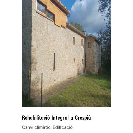
Rehabilitació Integral a Crespià
Canvi climàtic, Edificació