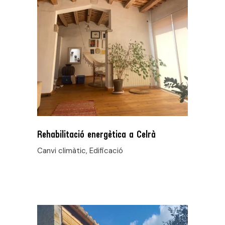
Rehabilitació energètica a Celrà
Canvi climàtic, Edificació