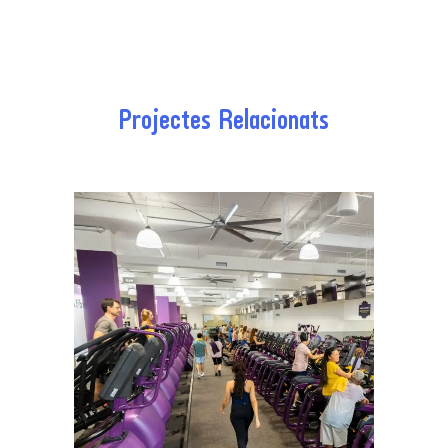
Projectes Relacionats