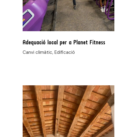
Adequació local per a Planet Fitness
Canvi climàtic, Edificació