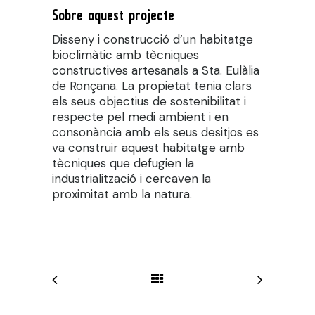
Sobre aquest projecte
Disseny i construcció d’un habitatge
bioclimàtic amb tècniques
constructives artesanals a Sta. Eulàlia
de Ronçana. La propietat tenia clars
els seus objectius de sostenibilitat i
respecte pel medi ambient i en
consonància amb els seus desitjos es
va construir aquest habitatge amb
tècniques que defugien la
industrialització i cercaven la
proximitat amb la natura.