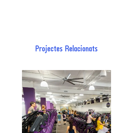
Projectes Relacionats