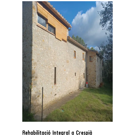
Rehabilitació Integral a Crespià