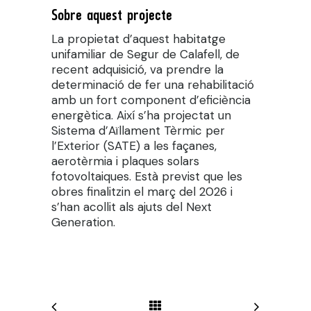
Sobre aquest projecte
La propietat d’aquest habitatge
unifamiliar de Segur de Calafell, de
recent adquisició, va prendre la
determinació de fer una rehabilitació
amb un fort component d’eficiència
energètica. Així s’ha projectat un
Sistema d’Aïllament Tèrmic per
l’Exterior (SATE) a les façanes,
aerotèrmia i plaques solars
fotovoltaiques. Està previst que les
obres finalitzin el març del 2026 i
s’han acollit als ajuts del Next
Generation.