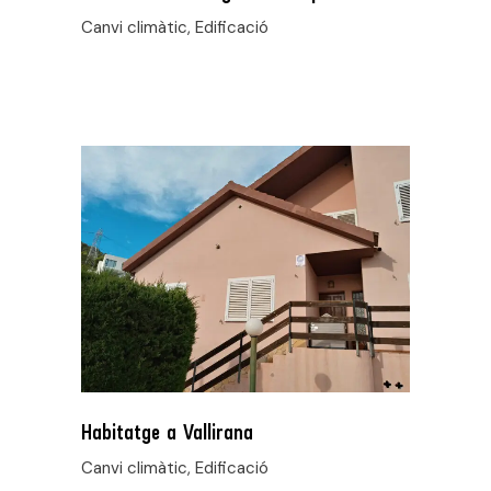
Canvi climàtic, Edificació
Habitatge a Vallirana
Canvi climàtic, Edificació