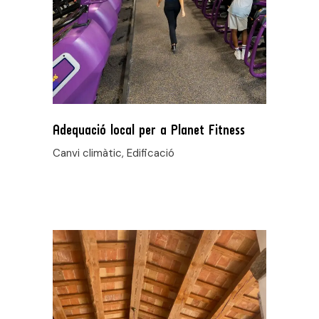
Adequació local per a Planet Fitness
Canvi climàtic, Edificació