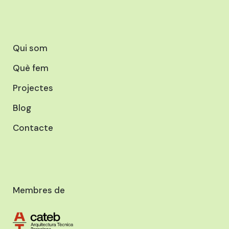
Qui som
Què fem
Projectes
Blog
Contacte
Membres de