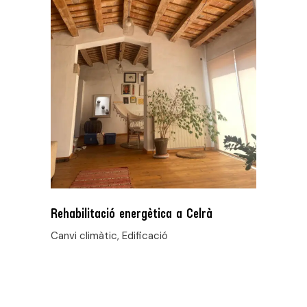
Rehabilitació energètica a Celrà
Canvi climàtic, Edificació