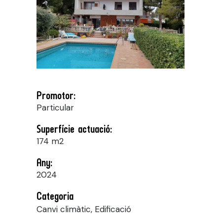
Promotor:
Particular
Superfície actuació:
174 m2
Any:
2024
Categoria
Canvi climàtic, Edificació